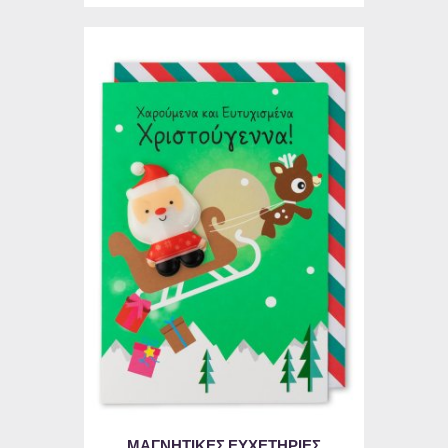
ΜΑΓΝΗΤΙΚΕΣ ΕΥΧΕΤΗΡΙΕΣ