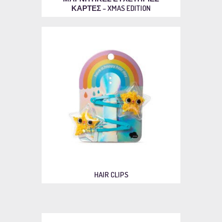
ΚΑΡΤΕΣ – XMAS EDITION
HAIR CLIPS