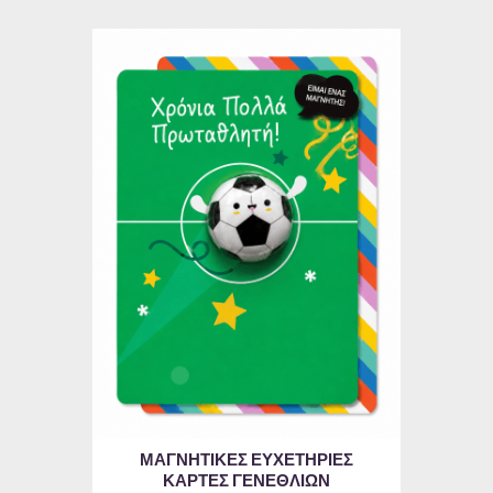
ΜΑΓΝΗΤΙΚΕΣ ΕΥΧΕΤΗΡΙΕΣ
ΚΑΡΤΕΣ ΓΕΝΕΘΛΙΩΝ