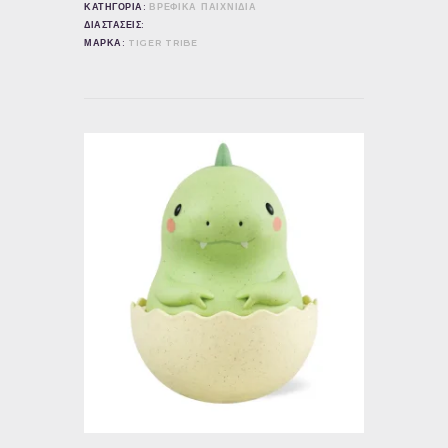
ΚΑΤΗΓΟΡΙΑ:
ΒΡΕΦΙΚΑ ΠΑΙΧΝΙΔΙΑ
ΔΙΑΣΤΑΣΕΙΣ:
ΜΑΡΚΑ:
TIGER TRIBE