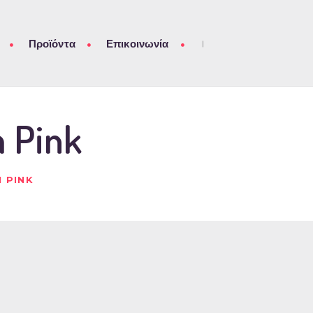
Προϊόντα
Επικοινωνία
 Pink
M PINK