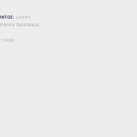
ΟΝΤΟΣ:
20307
ΕΦΙΚΑ ΠΑΙΧΝΙΔΙΑ
 TRIBE