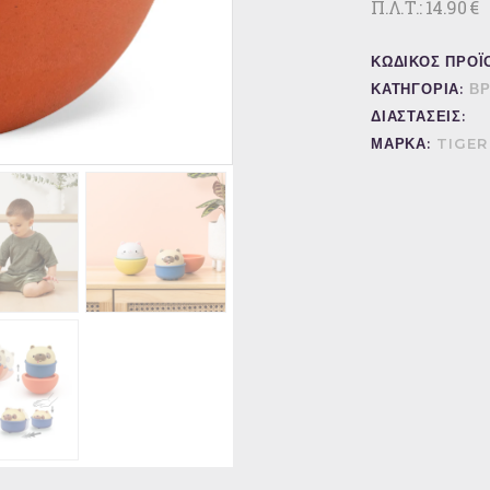
Π.Λ.Τ.: 14.90 €
ΚΩΔΙΚΟΣ ΠΡΟΪ
ΚΑΤΗΓΟΡΙΑ:
ΒΡ
ΔΙΑΣΤΑΣΕΙΣ:
ΜΑΡΚΑ:
TIGER