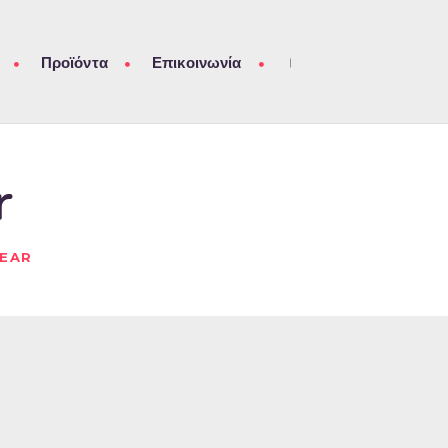
Προϊόντα
Επικοινωνία
r
BEAR