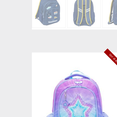
Out of 