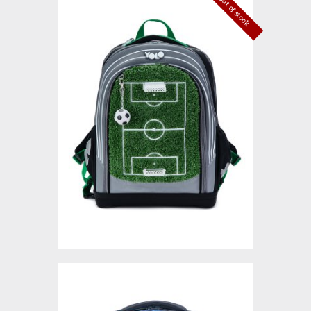
Out of stock