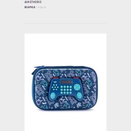
ΔΙΑΣΤΑΣΕΙΣ:
ΜΑΡΚΑ:
YOLO