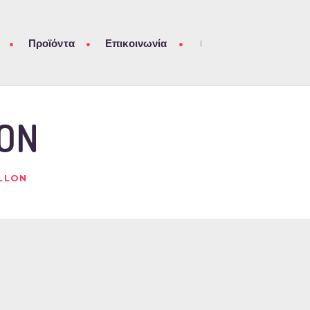
Προϊόντα
Επικοινωνία
LON
ALLON