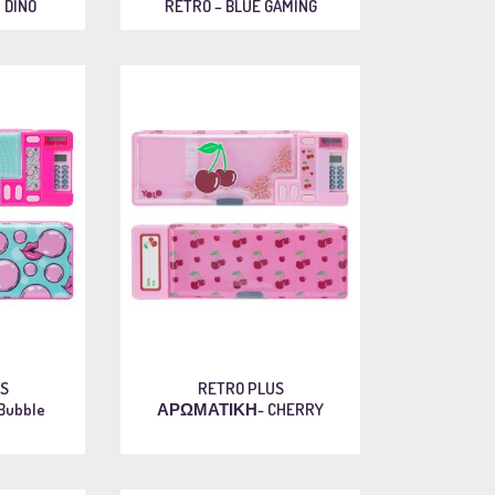
 DINO
RETRO – BLUE GAMING
S
RETRO PLUS
ubble
ΑΡΩΜΑΤΙΚΗ- CHERRY