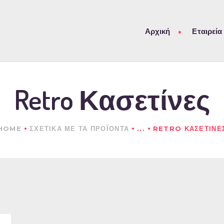
ΑΡΧΙΚΗ
Αρχική
Εταιρεία
ΚΡΕΜΛΗΣ ΙΚΕ
Ποιοτικά και πρωτότυπα δώρα
ΕΤΑΙΡΕΙΑ
ΠΡΟΪΟΝΤΑ
Retro Κασετίνες
ΕΠΙΚΟΙΝΩΝΙΑ
HOME
ΣΧΕΤΙΚΑ ΜΕ ΤΑ ΠΡΟΪΟΝΤΑ
...
RETRO ΚΑΣΕΤΙΝΕ