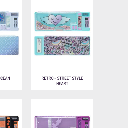
OCEAN
RETRO – STREET STYLE
HEART