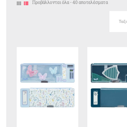
Προβάλλονται όλα - 40 αποτελέσματα
Sorted
by
latest