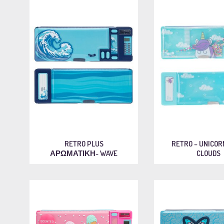
RETRO PLUS
RETRO – UNICOR
ΑΡΩΜΑΤΙΚΗ- WAVE
CLOUDS