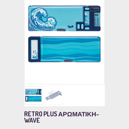
RETRO PLUS ΑΡΩΜΑΤΙΚΗ-
WAVE