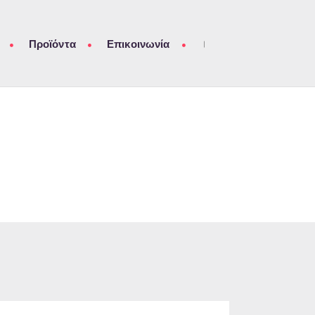
Προϊόντα
Επικοινωνία