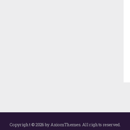
Copyright © 2026 by AxiomThemes. All rights reserved.